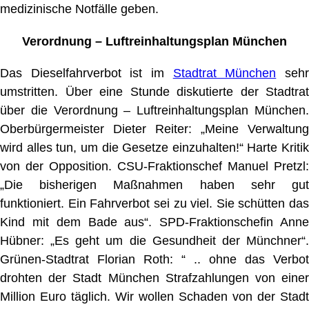
medizinische Notfälle geben.
Verordnung – Luftreinhaltungsplan München
Das Dieselfahrverbot ist im
Stadtrat München
seh
umstritten. Über eine Stunde diskutierte der Stadtrat
über die Verordnung –
Luftreinhaltungsplan München
Oberbürgermeister Dieter Reiter: „Meine Verwaltung
wird alles tun, um die Gesetze einzuhalten!“ Harte Kritik
von der Opposition. CSU-Fraktionschef Manuel Pretzl:
„Die bisherigen Maßnahmen haben sehr gut
funktioniert. Ein Fahrverbot sei zu viel. Sie schütten das
Kind mit dem Bade aus“. SPD-Fraktionschefin Anne
Hübner: „Es geht um die Gesundheit der Münchner“.
Grünen-Stadtrat Florian Roth: “ .. ohne das Verbot
drohten der Stadt München Strafzahlungen von einer
Million Euro täglich. Wir wollen Schaden von der Stadt