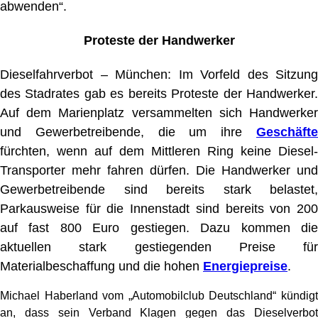
abwenden“.
Proteste der Handwerker
Dieselfahrverbot – München: Im Vorfeld des Sitzung
des Stadrates gab es bereits Proteste der Handwerker.
Auf dem Marienplatz versammelten sich Handwerker
und Gewerbetreibende, die um ihre
Geschäfte
fürchten, wenn auf dem Mittleren Ring keine Diesel-
Transporter mehr fahren dürfen. Die Handwerker und
Gewerbetreibende sind bereits stark belastet,
Parkausweise für die Innenstadt sind bereits von 200
auf fast 800 Euro gestiegen. Dazu kommen die
aktuellen stark gestiegenden Preise für
Materialbeschaffung und die hohen
Energiepreise
.
Michael Haberland vom „Automobilclub Deutschland“ kündigt
an, dass sein Verband Klagen gegen das Dieselverbot