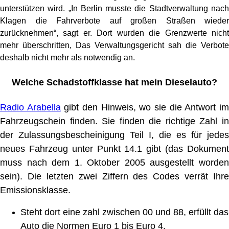
unterstützen wird. „In Berlin musste die Stadtverwaltung nach
Klagen die Fahrverbote auf großen Straßen wieder
zurücknehmen“, sagt er. Dort wurden die Grenzwerte nicht
mehr überschritten, Das Verwaltungsgericht sah die Verbote
deshalb nicht mehr als notwendig an.
Welche Schadstoffklasse hat mein Dieselauto?
Radio Arabella
gibt den Hinweis, wo sie die Antwort i
Fahrzeugschein finden. Sie finden die richtige Zahl in
der Zulassungsbescheinigung Teil I, die es für jedes
neues Fahrzeug unter Punkt 14.1 gibt (das Dokument
muss nach dem 1. Oktober 2005 ausgestellt worden
sein). Die letzten zwei Ziffern des Codes verrät Ihre
Emissionsklasse.
Steht dort eine zahl zwischen 00 und 88, erfüllt das
Auto die Normen Euro 1 bis Euro 4.