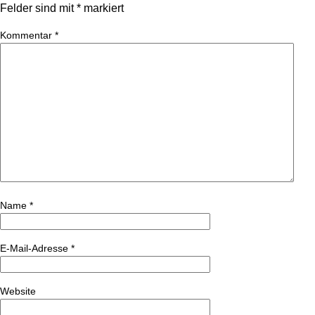
Felder sind mit
*
markiert
Kommentar
*
Name
*
E-Mail-Adresse
*
Website