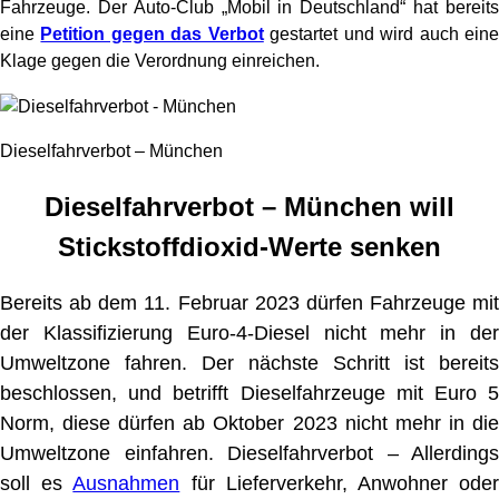
Fahrzeuge. Der Auto-Club „Mobil in Deutschland“ hat bereits
eine
Petition gegen das Verbot
gestartet und wird auch ein
Klage gegen die Verordnung einreichen.
Dieselfahrverbot – München
Dieselfahrverbot – München will
Stickstoffdioxid-Werte senken
Bereits ab dem 11. Februar 2023 dürfen Fahrzeuge mit
der Klassifizierung Euro-4-Diesel nicht mehr in der
Umweltzone fahren. Der nächste Schritt ist bereits
beschlossen, und betrifft Dieselfahrzeuge mit Euro 5
Norm, diese dürfen ab Oktober 2023 nicht mehr in die
Umweltzone einfahren. Dieselfahrverbot – Allerdings
soll es
Ausnahmen
für Lieferverkehr, Anwohner ode