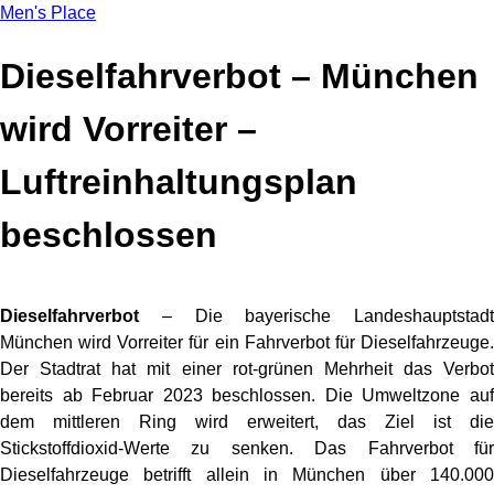
Men's Place
Dieselfahrverbot – München
wird Vorreiter –
Luftreinhaltungsplan
beschlossen
Dieselfahrverbot
– Die bayerische Landeshauptstadt
München wird Vorreiter für ein Fahrverbot für Dieselfahrzeuge.
Der Stadtrat hat mit einer rot-grünen Mehrheit das Verbot
bereits ab Februar 2023 beschlossen. Die Umweltzone auf
dem mittleren Ring wird erweitert, das Ziel ist die
Stickstoffdioxid-Werte zu senken. Das Fahrverbot für
Dieselfahrzeuge betrifft allein in München über 140.000