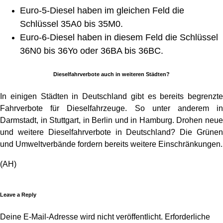
Euro-5-Diesel haben im gleichen Feld die
Schlüssel 35A0 bis 35M0.
Euro-6-Diesel haben in diesem Feld die Schlüssel
36N0 bis 36Yo oder 36BA bis 36BC.
Dieselfahrverbote auch in weiteren Städten?
In einigen Städten in Deutschland gibt es bereits begrenzte
Fahrverbote für Dieselfahrzeuge. So unter anderem in
Darmstadt, in Stuttgart, in Berlin und in Hamburg. Drohen neue
und weitere Dieselfahrverbote in Deutschland? Die Grünen
und Umweltverbände fordern bereits weitere Einschränkungen.
(AH)
Leave a Reply
Deine E-Mail-Adresse wird nicht veröffentlicht.
Erforderliche