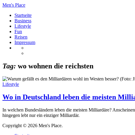
Men's Place
Startseite
Business
Lifestyle
Fun
Reisen
Impressum
Tag:
wo wohnen die reichsten
Lifestyle
Wo in Deutschland leben die meisten Mill
In welchen Bundesländern leben die meisten Milliardäre? Anscheinend
hingegen lebt nur ein einziger Milliardär.
Copyright © 2026 Men's Place.