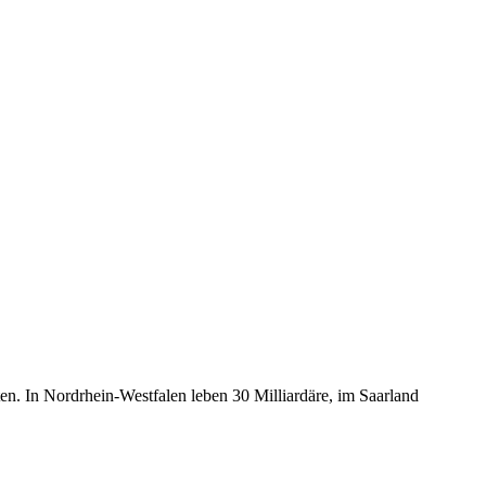
en. In Nordrhein-Westfalen leben 30 Milliardäre, im Saarland