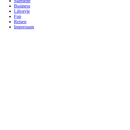
Startseite
Business
Lifestyle
Fun
Reisen
Impressum