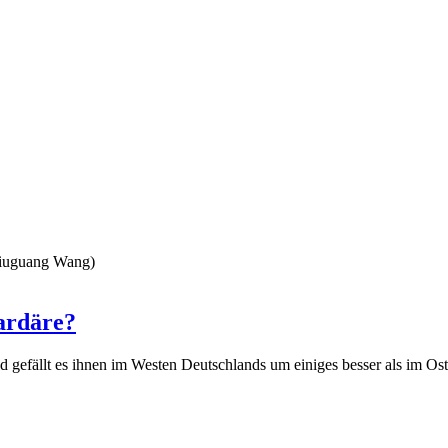
iardäre?
 gefällt es ihnen im Westen Deutschlands um einiges besser als im Ost