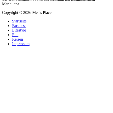
Marihuana.
Copyright © 2026 Men's Place.
Startseite
Business
Lifestyle
Fun
Reisen
Impressum