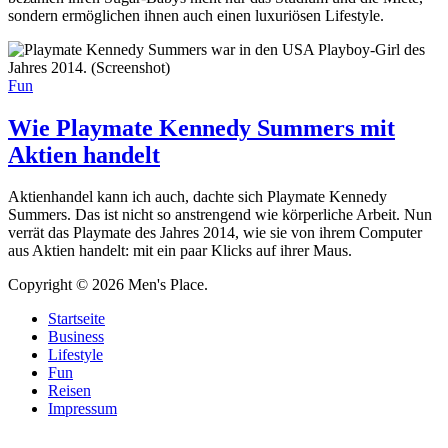
sondern ermöglichen ihnen auch einen luxuriösen Lifestyle.
Fun
Wie Playmate Kennedy Summers mit
Aktien handelt
Aktienhandel kann ich auch, dachte sich Playmate Kennedy
Summers. Das ist nicht so anstrengend wie körperliche Arbeit. Nun
verrät das Playmate des Jahres 2014, wie sie von ihrem Computer
aus Aktien handelt: mit ein paar Klicks auf ihrer Maus.
Copyright © 2026 Men's Place.
Startseite
Business
Lifestyle
Fun
Reisen
Impressum