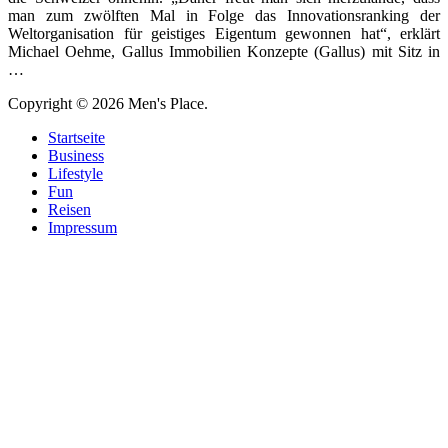
man zum zwölften Mal in Folge das Innovationsranking der
Weltorganisation für geistiges Eigentum gewonnen hat“, erklärt
Michael Oehme, Gallus Immobilien Konzepte (Gallus) mit Sitz in
…
Copyright © 2026 Men's Place.
Startseite
Business
Lifestyle
Fun
Reisen
Impressum