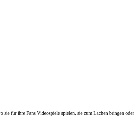
o sie für ihre Fans Videospiele spielen, sie zum Lachen bringen oder