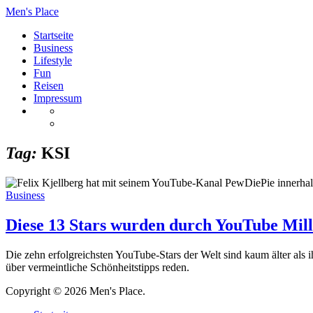
Men's Place
Startseite
Business
Lifestyle
Fun
Reisen
Impressum
Tag:
KSI
Business
Diese 13 Stars wurden durch YouTube Mill
Die zehn erfolgreichsten YouTube-Stars der Welt sind kaum älter als 
über vermeintliche Schönheitstipps reden.
Copyright © 2026 Men's Place.