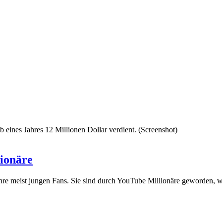
ionäre
ihre meist jungen Fans. Sie sind durch YouTube Millionäre geworden, w