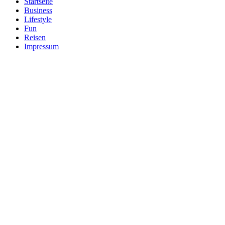
Startseite
Business
Lifestyle
Fun
Reisen
Impressum