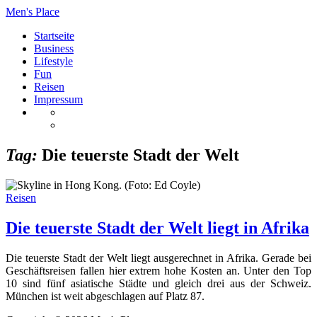
Men's Place
Startseite
Business
Lifestyle
Fun
Reisen
Impressum
Tag:
Die teuerste Stadt der Welt
Reisen
Die teuerste Stadt der Welt liegt in Afrika
Die teuerste Stadt der Welt liegt ausgerechnet in Afrika. Gerade bei
Geschäftsreisen fallen hier extrem hohe Kosten an. Unter den Top
10 sind fünf asiatische Städte und gleich drei aus der Schweiz.
München ist weit abgeschlagen auf Platz 87.