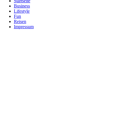
Startseite
Business
Lifestyle
Fun
Reisen
Impressum