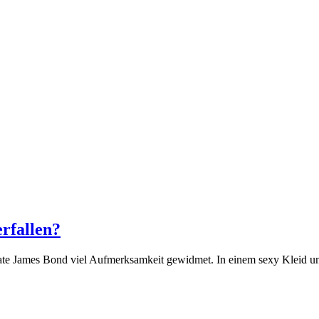
rfallen?
te James Bond viel Aufmerksamkeit gewidmet. In einem sexy Kleid und o