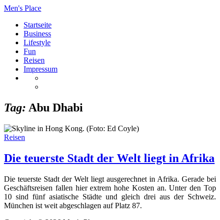
Men's Place
Startseite
Business
Lifestyle
Fun
Reisen
Impressum
Tag:
Abu Dhabi
Reisen
Die teuerste Stadt der Welt liegt in Afrika
Die teuerste Stadt der Welt liegt ausgerechnet in Afrika. Gerade bei
Geschäftsreisen fallen hier extrem hohe Kosten an. Unter den Top
10 sind fünf asiatische Städte und gleich drei aus der Schweiz.
München ist weit abgeschlagen auf Platz 87.